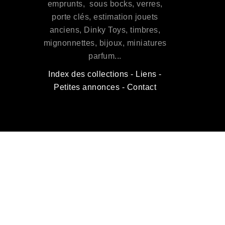
emprunts, sous bocks, verres,
porte clés, estimation jouets
anciens, Dinky Toys, timbres,
mignonnettes, bijoux, miniatures
parfum...
Index des collections
-
Liens
-
Petites annonces
-
Contact