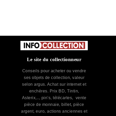
Le site du collectionneur
Conseils pour acheter ou vendre
ses objets de collection, valeur
selon argus. Achat sur internet et
enchères. Prix BD, Tintin,
Asterix,.., pin's, télécartes, vente
pièce de monnaie, billet, pièce
argent, euro, actions anciennes et