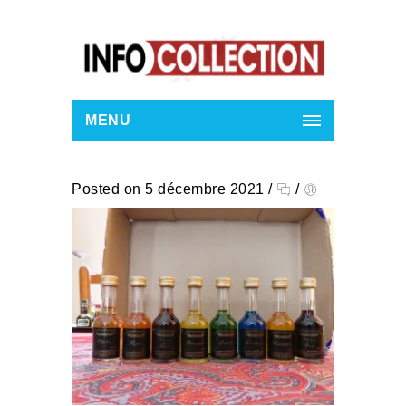
MENU
Posted on 5 décembre 2021
/
/