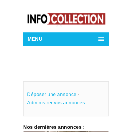
MENU
Déposer une annonce
-
Administrer vos annonces
Nos dernières annonces :