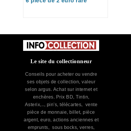
6 piece de 2 euro rare
Le site du collectionneur
Conseils pour acheter ou vendre
ses objets de collection, valeur
selon argus. Achat sur internet et
enchères. Prix BD, Tintin,
Asterix,.., pin's, télécartes, vente
pièce de monnaie, billet, pièce
argent, euro, actions anciennes et
emprunts, sous bocks, verres,