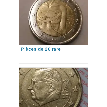
Pièces de 2€ rare