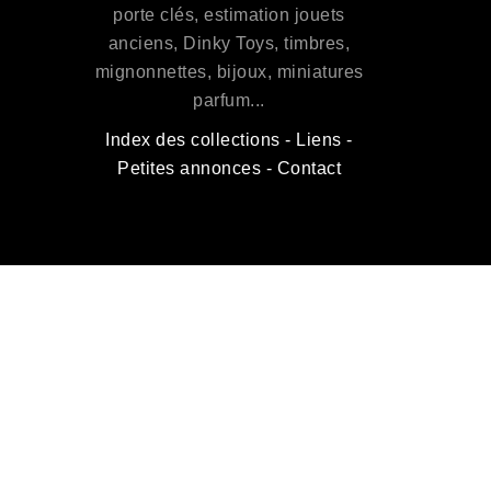
porte clés, estimation jouets
anciens, Dinky Toys, timbres,
mignonnettes, bijoux, miniatures
parfum...
Index des collections
-
Liens
-
Petites annonces
-
Contact