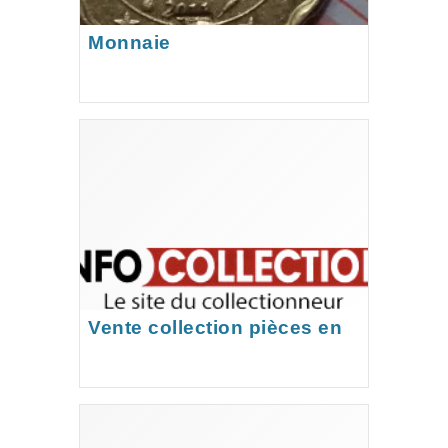
Monnaie
Vente collection pièces en
euros