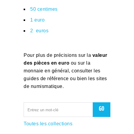
50 centimes
1 euro
2 euros
Pour plus de précisions sur la
valeur
des pièces en euro
ou sur la
monnaie en général, consulter les
guides de référence ou bien les sites
de numismatique.
Toutes les collections