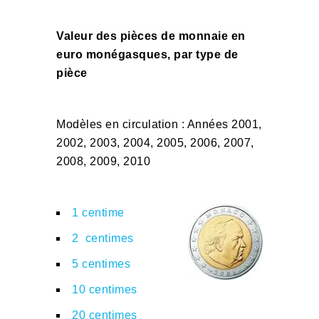
Valeur des pièces de monnaie en
euro monégasques, par type de
pièce
Modèles en circulation : Années 2001,
2002, 2003, 2004, 2005, 2006, 2007,
2008, 2009, 2010
1 centime
2 centimes
5 centimes
10 centimes
20 centimes