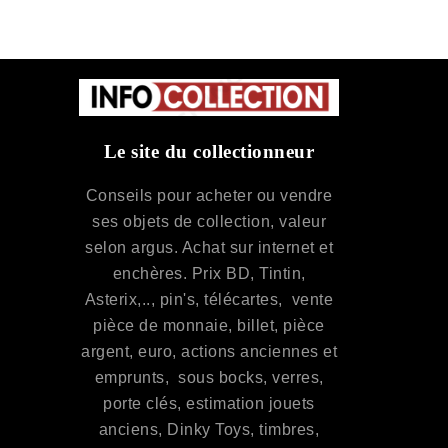
Le site du collectionneur
Conseils pour acheter ou vendre
ses objets de collection, valeur
selon argus. Achat sur internet et
enchères. Prix BD, Tintin,
Asterix,.., pin's, télécartes, vente
pièce de monnaie, billet, pièce
argent, euro, actions anciennes et
emprunts, sous bocks, verres,
porte clés, estimation jouets
anciens, Dinky Toys, timbres,