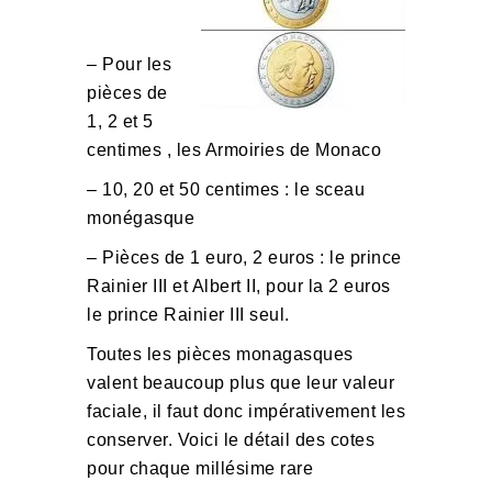
– Pour les
pièces de
1, 2 et 5
centimes , les Armoiries de Monaco
– 10, 20 et 50 centimes : le sceau
monégasque
– Pièces de 1 euro, 2 euros : le prince
Rainier III et Albert II, pour la 2 euros
le prince Rainier III seul.
Toutes les pièces monagasques
valent beaucoup plus que leur valeur
faciale, il faut donc impérativement les
conserver. Voici le détail des cotes
pour chaque millésime rare