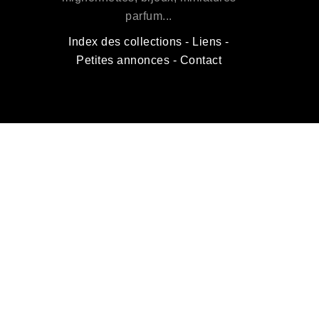
parfum...
Index des collections
-
Liens
-
Petites annonces
-
Contact