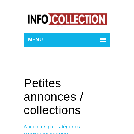
MENU
Petites
annonces /
collections
Annonces par catégories
–