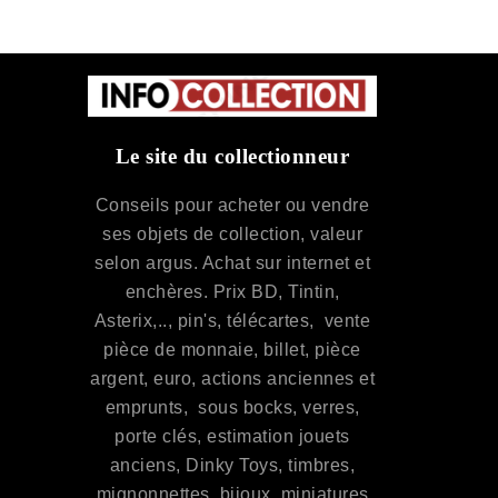
Le site du collectionneur
Conseils pour acheter ou vendre
ses objets de collection, valeur
selon argus. Achat sur internet et
enchères. Prix BD, Tintin,
Asterix,.., pin's, télécartes, vente
pièce de monnaie, billet, pièce
argent, euro, actions anciennes et
emprunts, sous bocks, verres,
porte clés, estimation jouets
anciens, Dinky Toys, timbres,
mignonnettes, bijoux, miniatures