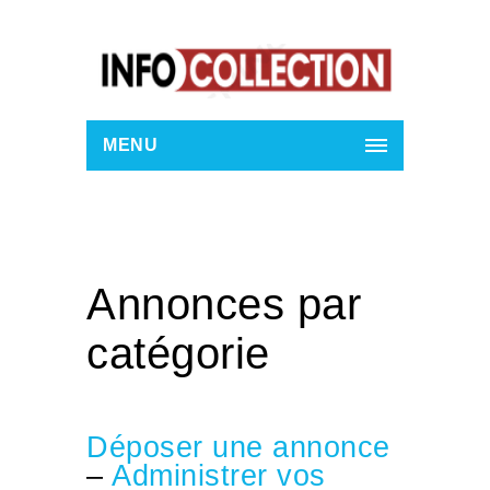
MENU
Annonces par
catégorie
Déposer une annonce
–
Administrer vos