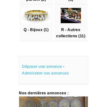
Q - Bijoux (1)
R - Autres
collections (11)
Déposer une annonce
-
Administrer vos annonces
Nos dernières annonces :