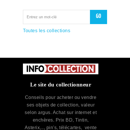
Toutes les collections
Le site du collectionneur
Conseils pour acheter ou vendre
ses objets de collection, valeur
selon argus. Achat sur internet et
enchères. Prix BD, Tintin,
Asterix,.., pin's, télécartes, vente