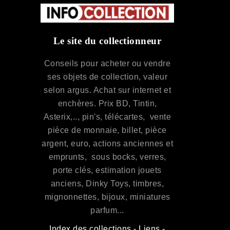
Le site du collectionneur
Conseils pour acheter ou vendre
ses objets de collection, valeur
selon argus. Achat sur internet et
enchères. Prix BD, Tintin,
Asterix,.., pin's, télécartes, vente
pièce de monnaie, billet, pièce
argent, euro, actions anciennes et
emprunts, sous bocks, verres,
porte clés, estimation jouets
anciens, Dinky Toys, timbres,
mignonnettes, bijoux, miniatures
parfum...
Index des collections
-
Liens
-