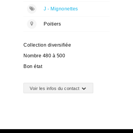
J - Mignonettes
Poitiers
Collection diversifiée
Nombre 480 à 500
Bon état
Voir les infos du contact