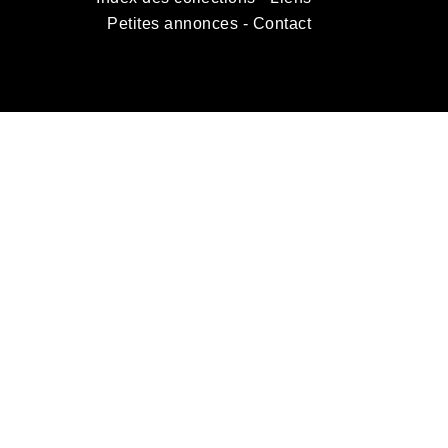
Petites annonces
-
Contact