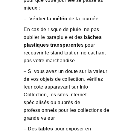
pour que votre journée se passe au
mieux :
– Vérifier la
météo
de la journée
En cas de risque de pluie, ne pas
oublier le parapluie et des
bâches
plastiques transparente
s pour
recouvrir le stand tout en ne cachant
pas votre marchandise
– Si vous avez un doute sur la valeur
de vos objets de collection, vérifiez
leur cote auparavant sur Info
Collection, les sites internet
spécialisés ou auprès de
professionnels pour les collections de
grande valeur
– Des
tables
pour exposer en