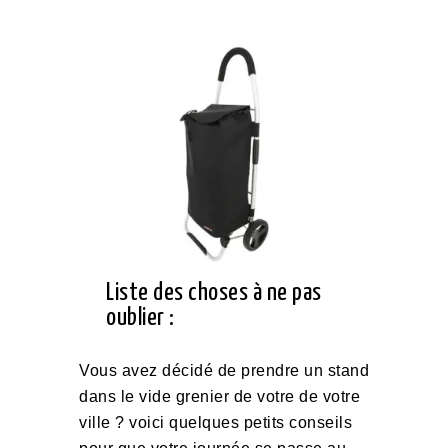
Liste des choses à ne pas
oublier :
Vous avez décidé de prendre un stand
dans le vide grenier de votre de votre
ville ? voici quelques petits conseils