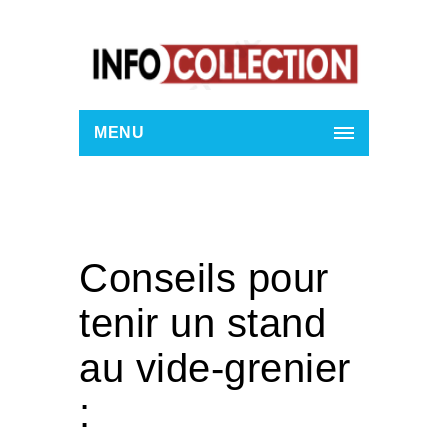
MENU
Conseils pour
tenir un stand
au vide-grenier
: