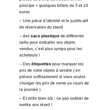
principe + quelques billets de 5 et 10
euros
– Une pièce d’identité et le justificatif
de réservation du stand
– des
sacs plastique
de différente
taille pour emballer vos objets
vendus, c’est plus sympa pour les
acheteurs !
– Des
étiquettes
pour marquer les
prix de votre objets à vendre ( en
prévoir suffisamment si vous voulez
changer les prix de vente au cours de
la journée )
– Et enfin bien sûr : ne pas oublier de
mettre son réveil !