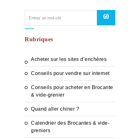
Rubriques
Acheter sur les sites d’enchères
Conseils pour vendre sur internet
Conseils pour acheter en Brocante
& vide-grenier
Quand aller chiner ?
Calendrier des Brocantes & vide-
greniers