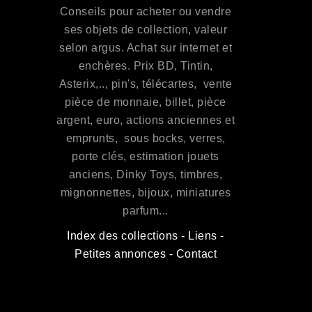
Conseils pour acheter ou vendre
ses objets de collection, valeur
selon argus. Achat sur internet et
enchères. Prix BD, Tintin,
Asterix,.., pin's, télécartes, vente
pièce de monnaie, billet, pièce
argent, euro, actions anciennes et
emprunts, sous bocks, verres,
porte clés, estimation jouets
anciens, Dinky Toys, timbres,
mignonnettes, bijoux, miniatures
parfum...
Index des collections
-
Liens
-
Petites annonces
-
Contact