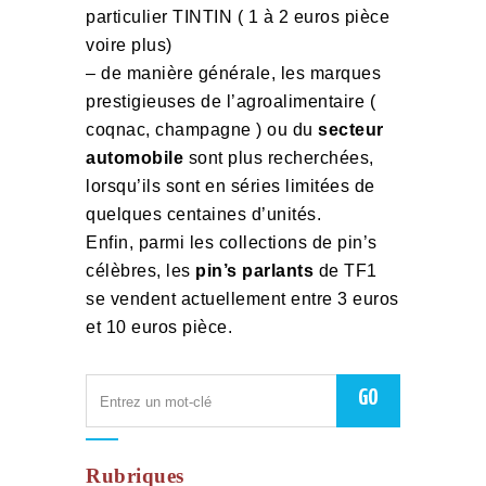
particulier TINTIN ( 1 à 2 euros pièce
voire plus)
– de manière générale, les marques
prestigieuses de l’agroalimentaire (
coqnac, champagne ) ou du
secteur
automobile
sont plus recherchées,
lorsqu’ils sont en séries limitées de
quelques centaines d’unités.
Enfin, parmi les collections de pin’s
célèbres, les
pin’s parlants
de TF1
se vendent actuellement entre 3 euros
et 10 euros pièce.
Rubriques