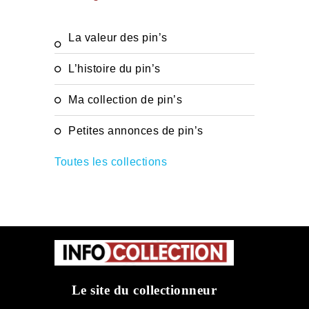
La valeur des pin’s
L’histoire du pin’s
Ma collection de pin’s
Petites annonces de pin’s
Toutes les collections
Le site du collectionneur