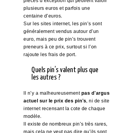
pièces d’exception qui peuvent valoir
plusieurs euros et parfois une
centaine d’euros.
Sur les sites internet, les pin’s sont
généralement vendus autour d’un
euro, mais peu de pin’s trouvent
preneurs à ce prix, surtout si l’on
rajoute les frais de port.
Quels pin’s valent plus que
les autres ?
Il n’y a malheureusement
pas d’argus
actuel sur le prix des pin’s
, ni de site
internet recensant la cote de chaque
modèle.
Il existe de nombreux pin’s très rares,
mais cela ne veut pas dire qu’ils sont