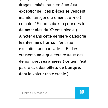
tirages limités, ou bien à un état
exceptionnel, ces pièces se vendent
maintenant généralement au kilo (
compter 15 euros du kilo pour des lots
de monnaies du XXème siècle ).
A noter dans cette dernière catégorie,
les derniers francs
n’ont sauf
exception aucune valeur. Et il est
vraisemblable que cela reste le cas
de nombreuses années ( ce qui n’est
pas le cas des
billets de banque
,
dont la valeur reste stable )