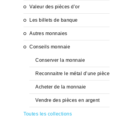
Valeur des pièces d’or
Les billets de banque
Autres monnaies
Conseils monnaie
Conserver la monnaie
Reconnaitre le métal d’une pièce
Acheter de la monnaie
Vendre des pièces en argent
Toutes les collections