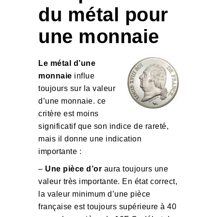
du métal pour
une monnaie
Le métal d’une
monnaie
influe
toujours sur la valeur
d’une monnaie. ce
critère est moins
significatif que son indice de rareté,
mais il donne une indication
importante :
–
Une pièce d’or
aura toujours une
valeur très importante. En état correct,
la valeur minimum d’une pièce
française est toujours supérieure à 40