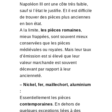
Napoléon III ont une côte très faible,
sauf si l’état le justifie. Et il est difficile
de trouver des pièces plus anciennes
en bon état.
A la limite,
les pièces romaines
,
mieux frappées, sont souvent mieux
conservées que les pièces
médiévales ou royales. Mais leur taux
d’émission est si élevé que leur
valeur marchande est souvent
décevant par rapport à leur
ancienneté.
– Nickel, fer, maillechort, aluminium
:
Essentiellement les pièces
contemporaines
. En dehors de
quelques exceptions liées à des