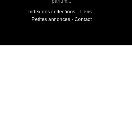
parfum...
Index des collections
-
Liens
-
Petites annonces
-
Contact