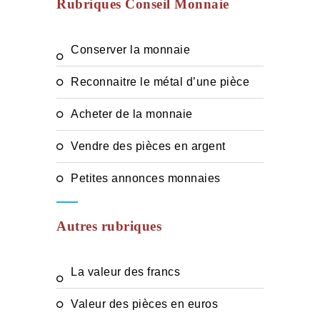
Rubriques Conseil Monnaie
Conserver la monnaie
Reconnaitre le métal d’une pièce
Acheter de la monnaie
Vendre des pièces en argent
Petites annonces monnaies
Autres rubriques
La valeur des francs
Valeur des pièces en euros