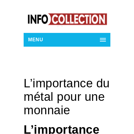
MENU
L’importance du
métal pour une
monnaie
L’importance