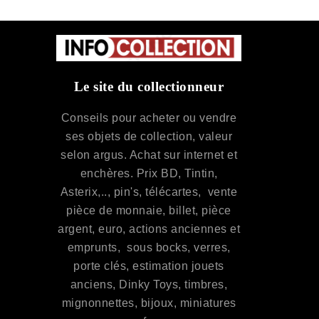
Le site du collectionneur
Conseils pour acheter ou vendre
ses objets de collection, valeur
selon argus. Achat sur internet et
enchères. Prix BD, Tintin,
Asterix,.., pin's, télécartes, vente
pièce de monnaie, billet, pièce
argent, euro, actions anciennes et
emprunts, sous bocks, verres,
porte clés, estimation jouets
anciens, Dinky Toys, timbres,
mignonnettes, bijoux, miniatures