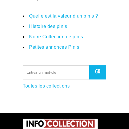
Quelle est la valeur d’un pin’s ?
Histoire des pin’s
Notre Collection de pin’s
Petites annonces Pin’s
Toutes les collections