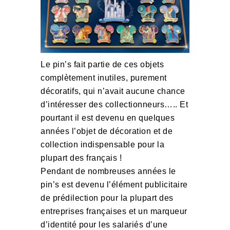
Le pin’s fait partie de ces objets
complètement inutiles, purement
décoratifs, qui n’avait aucune chance
d’intéresser des collectionneurs….. Et
pourtant il est devenu en quelques
années l’objet de décoration et de
collection indispensable pour la
plupart des français !
Pendant de nombreuses années le
pin’s est devenu l’élément publicitaire
de prédilection pour la plupart des
entreprises françaises et un marqueur
d’identité pour les salariés d’une