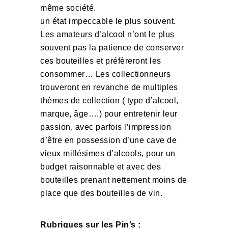
même société.
un état impeccable le plus souvent.
Les amateurs d’alcool n’ont le plus
souvent pas la patience de conserver
ces bouteilles et préfèreront les
consommer… Les collectionneurs
trouveront en revanche de multiples
thèmes de collection ( type d’alcool,
marque, âge….) pour entretenir leur
passion, avec parfois l’impression
d’être en possession d’une cave de
vieux millésimes d’alcools, pour un
budget raisonnable et avec des
bouteilles prenant nettement moins de
place que des bouteilles de vin.
Rubriques sur les Pin’s :