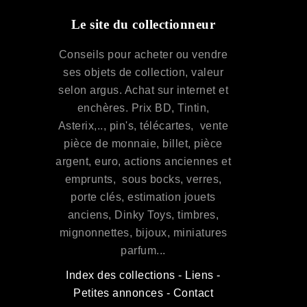
Le site du collectionneur
Conseils pour acheter ou vendre
ses objets de collection, valeur
selon argus. Achat sur internet et
enchères. Prix BD, Tintin,
Asterix,.., pin's, télécartes, vente
pièce de monnaie, billet, pièce
argent, euro, actions anciennes et
emprunts, sous bocks, verres,
porte clés, estimation jouets
anciens, Dinky Toys, timbres,
mignonnettes, bijoux, miniatures
parfum...
Index des collections
-
Liens
-
Petites annonces
-
Contact