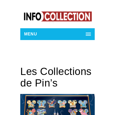
MENU
Les Collections
de Pin’s