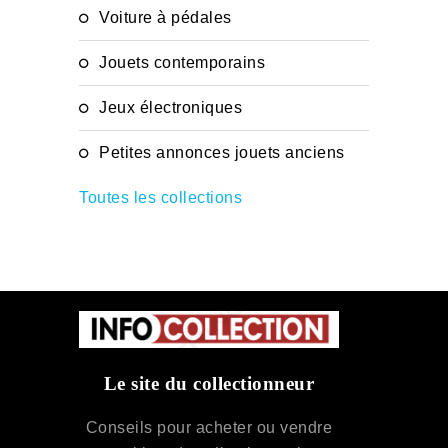
Voiture à pédales
Jouets contemporains
Jeux électroniques
Petites annonces jouets anciens
Toutes les collections
Le site du collectionneur
Conseils pour acheter ou vendre