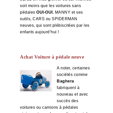
soit moins que les voitures sans
pédales
OUI-OUI
, MANNY et ses
outils, CARS ou SPIDERMAN
neuves, qui sont plébiscitées par les
enfants aujourd’hui !
Achat Voiture à pédale neuve
A noter, certaines
sociétés comme
Baghera
fabriquent à
nouveau et avec
succès des
voitures ou camions à pédales