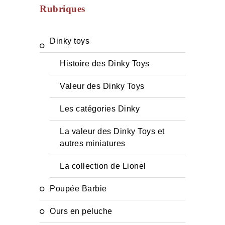
Rubriques
Dinky toys
Histoire des Dinky Toys
Valeur des Dinky Toys
Les catégories Dinky
La valeur des Dinky Toys et
autres miniatures
La collection de Lionel
Poupée Barbie
Ours en peluche