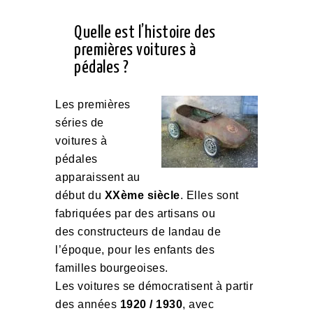
Quelle est l’histoire des
premières voitures à
pédales ?
Les premières
séries de
voitures à
pédales
apparaissent au
début du
XXème siècle
. Elles sont
fabriquées par des artisans ou
des constructeurs de landau de
l’époque, pour les enfants des
familles bourgeoises.
Les voitures se démocratisent à partir
des années
1920 / 1930
, avec