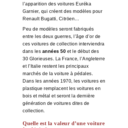
l’apparition des voitures Euréka
Garnier, qui créent des modèles pour
Renault Bugatti, Citröen…
Peu de modèles seront fabriqués
entre les deux guerres, l’âge d’or de
ces voitures de collection interviendra
dans les
années 50
et le début des
30 Glorieuses. La France, l’Angleterre
et l’Italie restent les principaux
marchés de la voiture à pédales.
Dans les années 1970, les voitures en
plastique remplacent les voitures en
bois et métal et seront la dernière
génération de voitures dites de
collection.
Quelle est la valeur d’une voiture