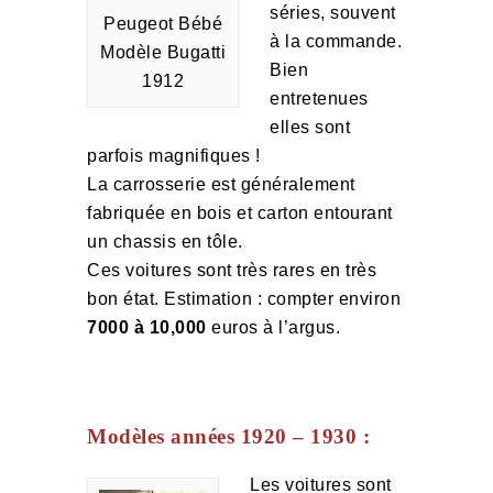
séries, souvent
Peugeot Bébé
à la commande.
Modèle Bugatti
Bien
1912
entretenues
elles sont
parfois magnifiques !
La carrosserie est généralement
fabriquée en bois et carton entourant
un chassis en tôle.
Ces voitures sont très rares en très
bon état. Estimation : compter environ
7000 à 10,000
euros à l’argus.
Modèles années 1920 – 1930 :
Les voitures sont