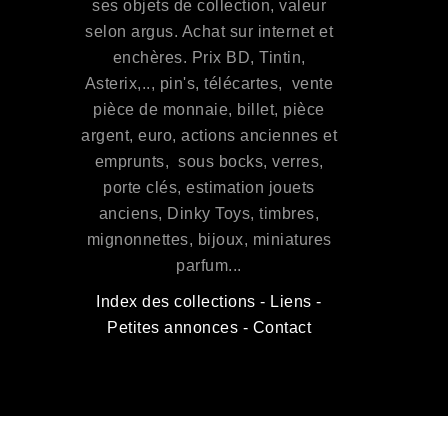
ses objets de collection, valeur
selon argus. Achat sur internet et
enchères. Prix BD, Tintin,
Asterix,.., pin's, télécartes, vente
pièce de monnaie, billet, pièce
argent, euro, actions anciennes et
emprunts, sous bocks, verres,
porte clés, estimation jouets
anciens, Dinky Toys, timbres,
mignonnettes, bijoux, miniatures
parfum...
Index des collections
-
Liens
-
Petites annonces
-
Contact