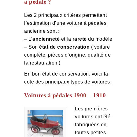
à pédale ?
Les 2 principaux critères permettant
l’estimation d’une voiture à pédales
ancienne sont :
– L’
ancienneté
et la
rareté
du modèle
– Son
état de conservation
( voiture
complète, pièces d’origine, qualité de
la restauration )
En bon état de conservation, voici la
cote des principaux types de voitures :
Voitures à pédales 1900 – 1910
Les premières
voitures ont été
fabriquées en
toutes petites