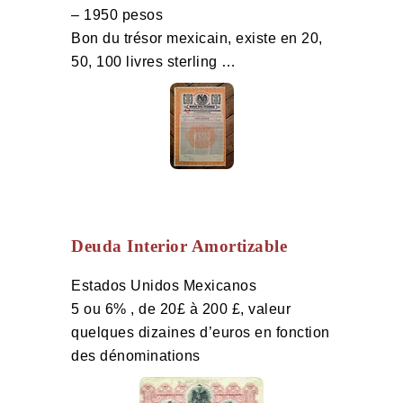
– 1950 pesos
Bon du trésor mexicain, existe en 20,
50, 100 livres sterling …
Deuda Interior Amortizable
Estados Unidos Mexicanos
5 ou 6% , de 20£ à 200 £, valeur
quelques dizaines d’euros en fonction
des dénominations