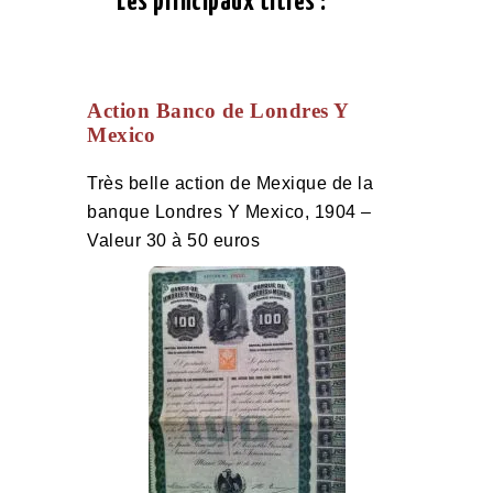
Les principaux titres :
Action Banco de Londres Y
Mexico
Très belle action de Mexique de la
banque Londres Y Mexico, 1904 –
Valeur 30 à 50 euros