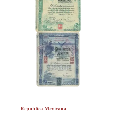
Republica Mexicana