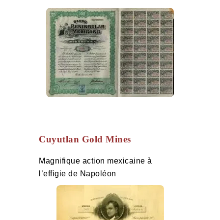
Cuyutlan Gold Mines
Magnifique action mexicaine à
l’effigie de Napoléon