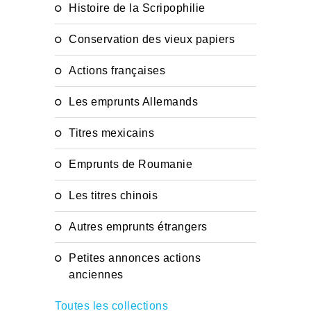
Histoire de la Scripophilie
Conservation des vieux papiers
Actions françaises
Les emprunts Allemands
Titres mexicains
Emprunts de Roumanie
Les titres chinois
Autres emprunts étrangers
Petites annonces actions
anciennes
Toutes les collections