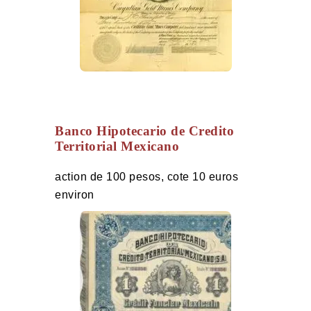
Banco Hipotecario de Credito
Territorial Mexicano
action de 100 pesos, cote 10 euros
environ