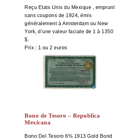
Reçu Etats Unis du Mexique , emprunt
sans coupons de 1924, émis
généralement à Amsterdam ou New
York, d’une valeur faciale de 1 à 1350
$.
Prix : 1 ou 2 euros
Bono de Tesoro – Republica
Mexicana
Bono Del Tesoro 6% 1913 Gold Bond