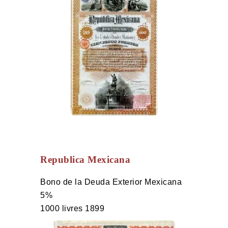
Republica Mexicana
Bono de la Deuda Exterior Mexicana
5%
1000 livres 1899