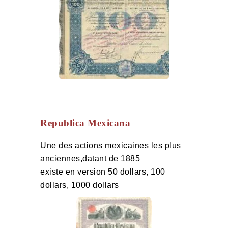
Republica Mexicana
Une des actions mexicaines les plus
anciennes,datant de 1885
existe en version 50 dollars, 100
dollars, 1000 dollars