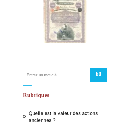
Rubriques
Quelle est la valeur des actions
anciennes ?