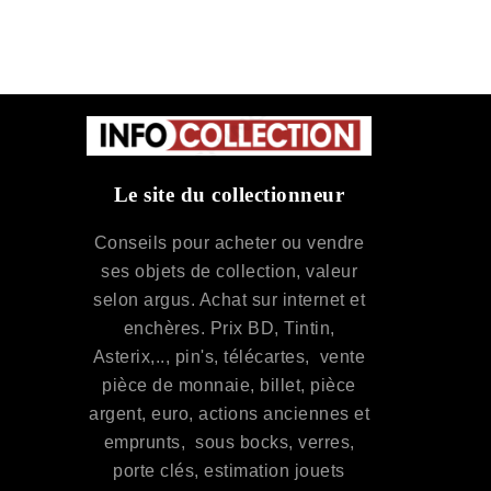
Le site du collectionneur
Conseils pour acheter ou vendre
ses objets de collection, valeur
selon argus. Achat sur internet et
enchères. Prix BD, Tintin,
Asterix,.., pin's, télécartes, vente
pièce de monnaie, billet, pièce
argent, euro, actions anciennes et
emprunts, sous bocks, verres,
porte clés, estimation jouets