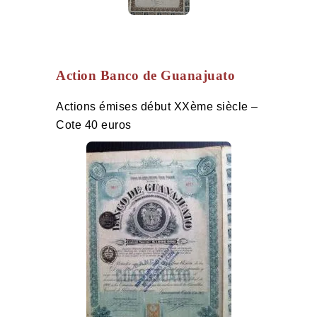
Action Banco de Guanajuato
Actions émises début XXème siècle –
Cote 40 euros