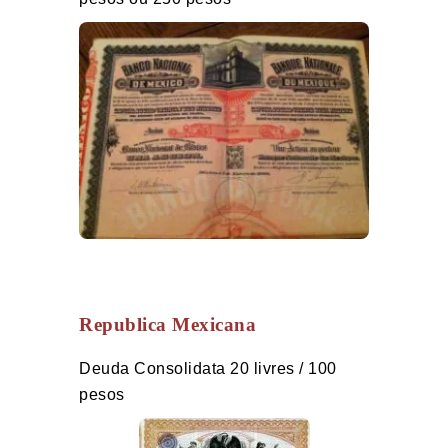
Republica Mexicana
Deuda Consolidata 20 livres / 100
pesos