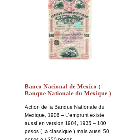
Banco Nacional de Mexico (
Banque Nationale du Mexique )
Action de la Banque Nationale du
Mexique, 1906 – L’emprunt existe
aussi en version 1904, 1935 – 100
pesos ( la classique ) mais aussi 50
pesos ou 250 pesos