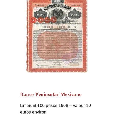
Banco Peninsular Mexicano
Emprunt 100 pesos 1908 – valeur 10
euros environ