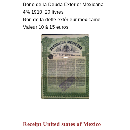
Bono de la Deuda Exterior Mexicana
4% 1910, 20 livres
Bon de la dette extérieur mexicaine –
Valeur 10 à 15 euros
Receipt United states of Mexico