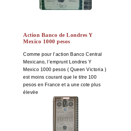
Action Banco de Londres Y
Mexico 1000 pesos
Comme pour l’action Banco Central
Mexicano, l’emprunt Londres Y
Mexico 1000 pesos ( Queen Victoria )
est moins courant que le titre 100
pesos en France et a une cote plus
élevée