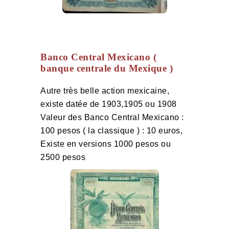
Banco Central Mexicano (
banque centrale du Mexique )
Autre très belle action mexicaine,
existe datée de 1903,1905 ou 1908
Valeur des Banco Central Mexicano :
100 pesos ( la classique ) : 10 euros,
Existe en versions 1000 pesos ou
2500 pesos