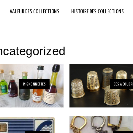
VALEUR DES COLLECTIONS
HISTOIRE DES COLLECTIONS
ncategorized
MIGNONNETTES
DÉS À COUDR