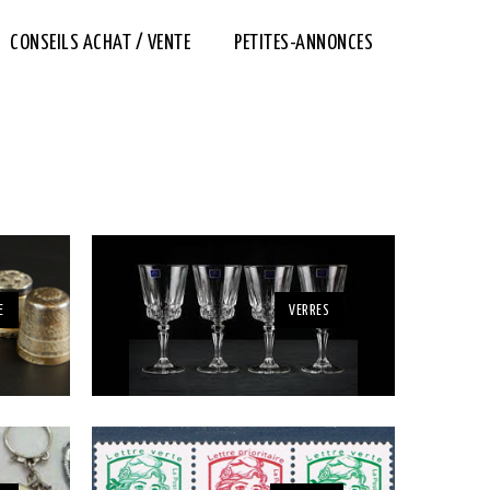
CONSEILS ACHAT / VENTE
PETITES-ANNONCES
E
VERRES